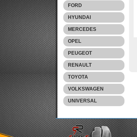
FORD
HYUNDAI
MERCEDES
OPEL
PEUGEOT
RENAULT
TOYOTA
VOLKSWAGEN
UNIVERSAL