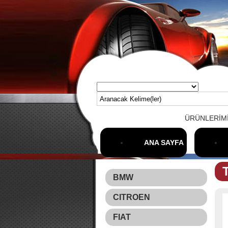
ÜRÜNLERİMİZ
ANA SAYFA
BMW
CITROEN
FIAT